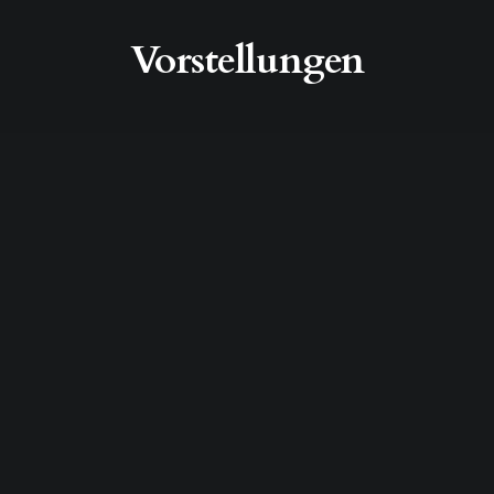
Vorstellungen