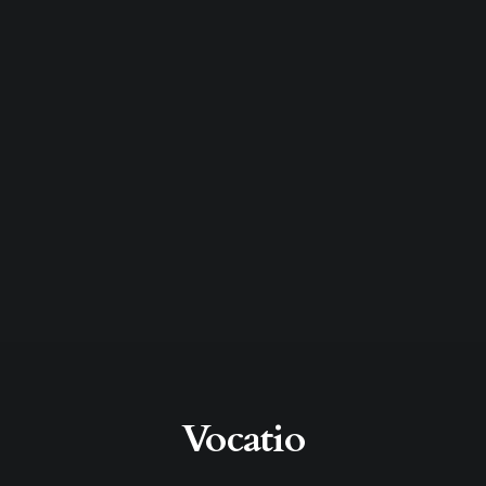
Vocatio