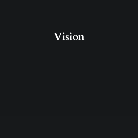
Vision