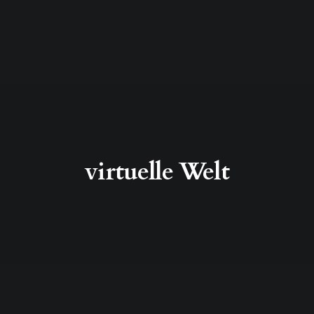
virtuelle Welt