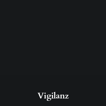
Vigilanz