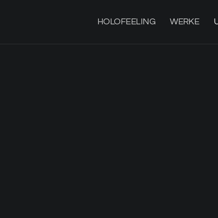
HOLOFEELING
WERKE