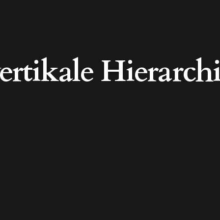
ertikale Hierarch