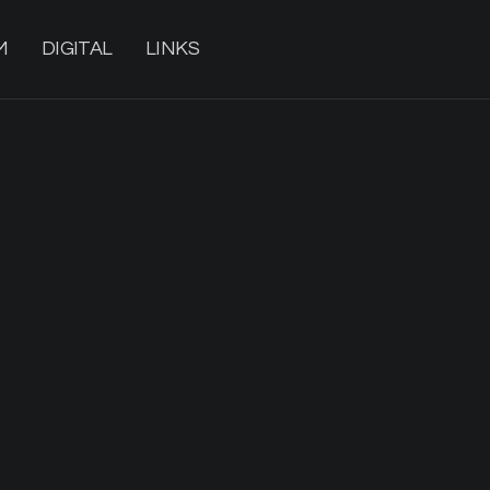
M
DIGITAL
LINKS