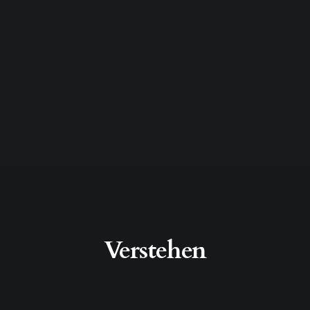
Verstehen