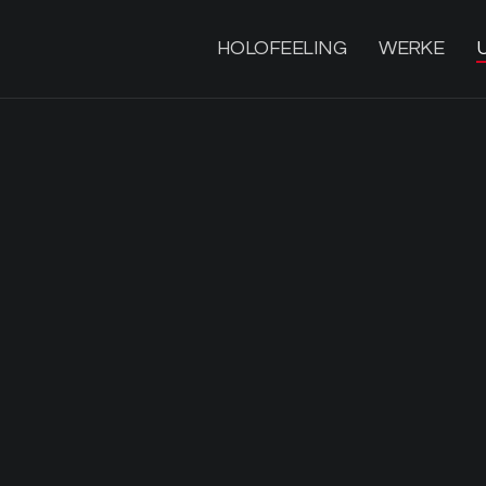
HOLOFEELING
WERKE