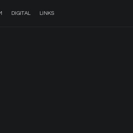
M
DIGITAL
LINKS