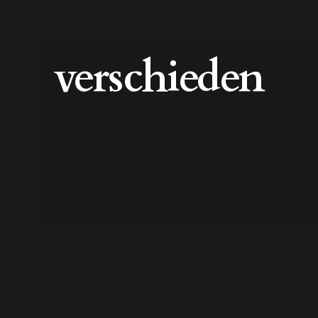
verschieden