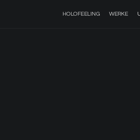
HOLOFEELING
WERKE