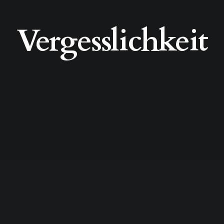
Vergesslichkeit