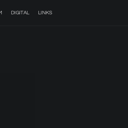
M
DIGITAL
LINKS