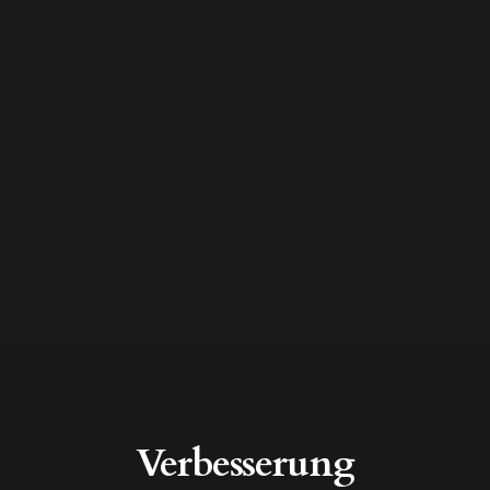
Verbesserung