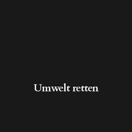
Umwelt retten