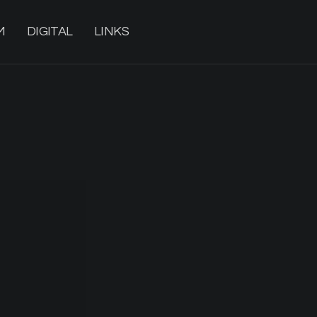
M
DIGITAL
LINKS