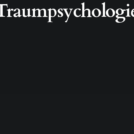
Traumpsychologi