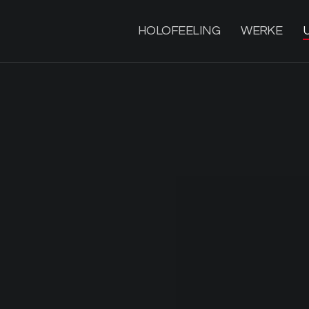
HOLOFEELING
WERKE