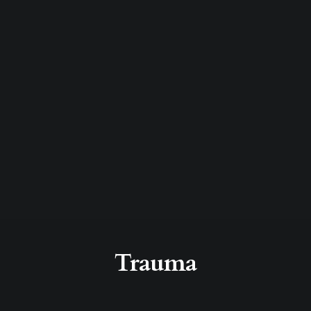
Trauma