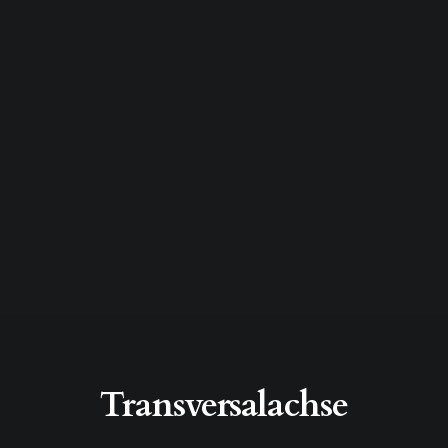
Transversalachse