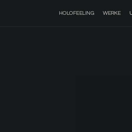
HOLOFEELING
WERKE