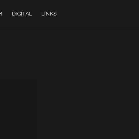
M
DIGITAL
LINKS