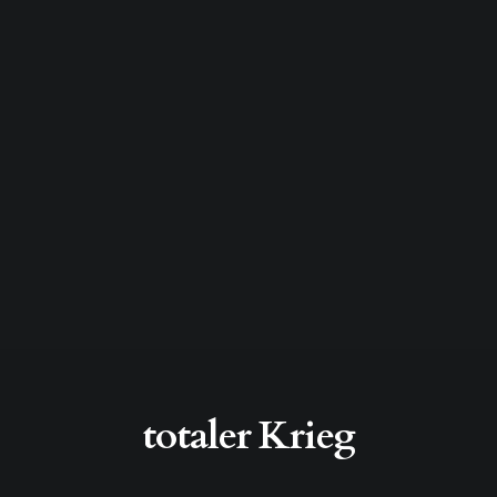
totaler Krieg