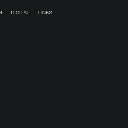
M
DIGITAL
LINKS