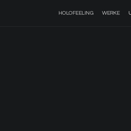
HOLOFEELING
WERKE