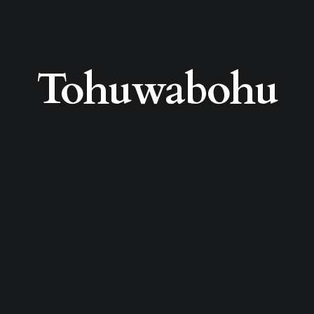
Tohuwabohu