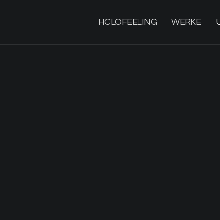
HOLOFEELING
WERKE