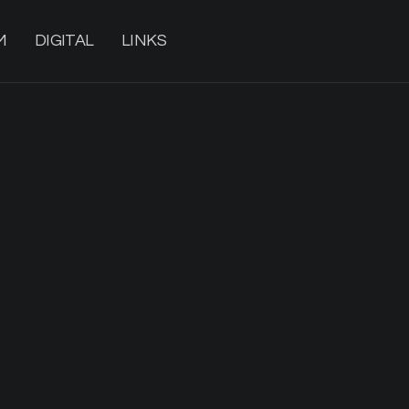
M
DIGITAL
LINKS