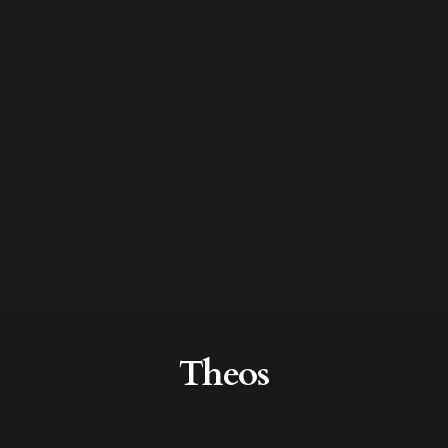
Theos