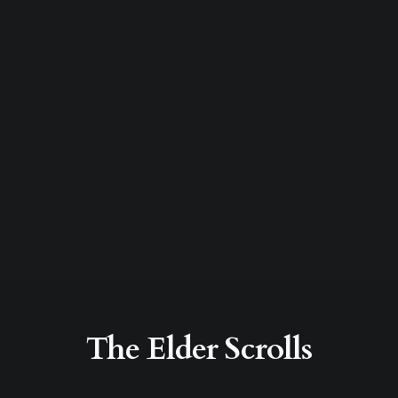
The Elder Scrolls