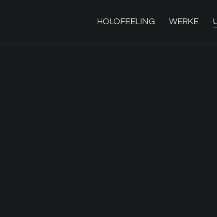
HOLOFEELING
WERKE