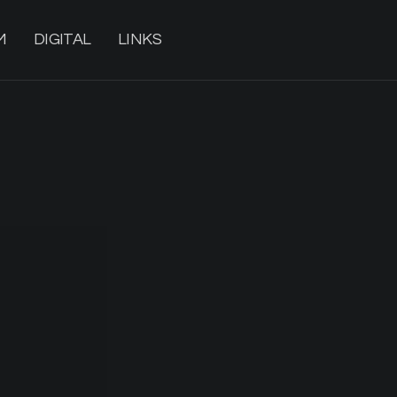
M
DIGITAL
LINKS