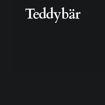
Teddybär