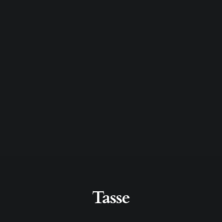
Tasse