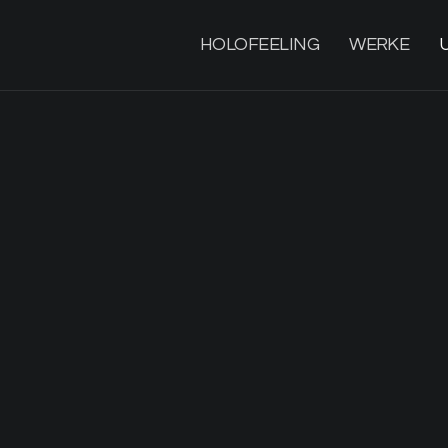
HOLOFEELING
WERKE