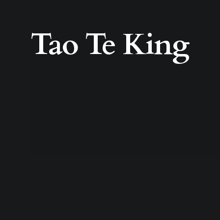
Tao Te King