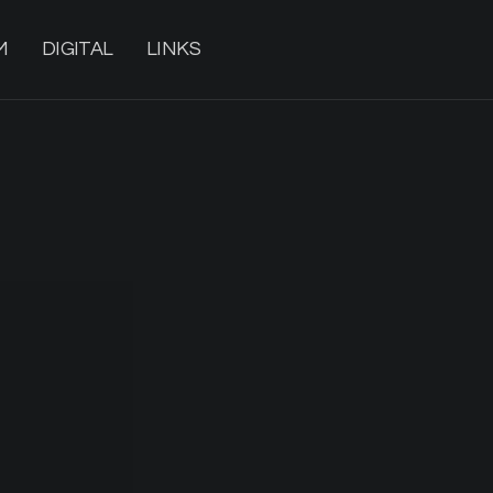
M
DIGITAL
LINKS