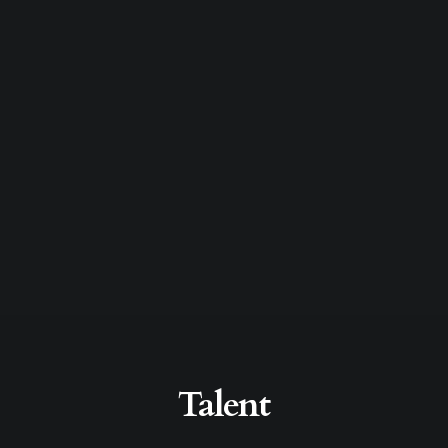
Talent