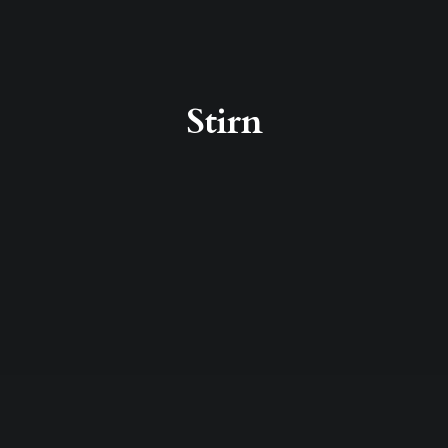
Stirn