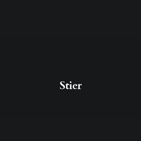
Stier