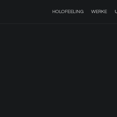
HOLOFEELING
WERKE