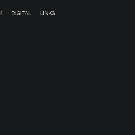
M
DIGITAL
LINKS