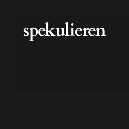
spekulieren