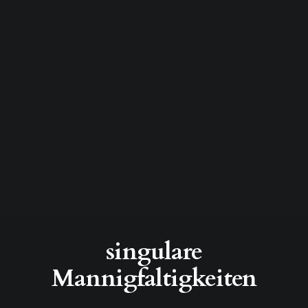
singulare
Mannigfaltigkeiten