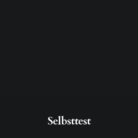
Selbsttest