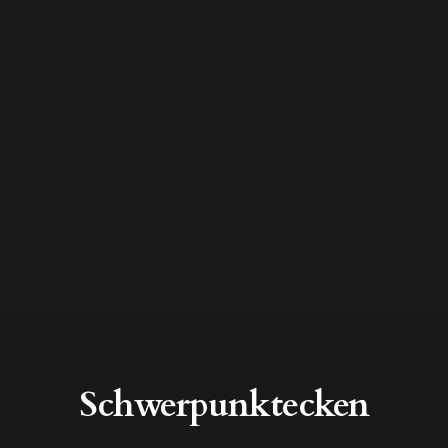
Schwerpunktecken