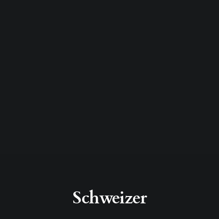
Schweizer