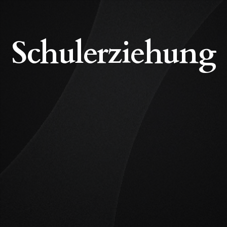
Schulerziehung