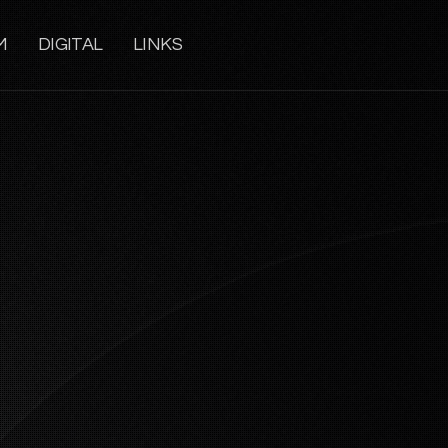
M
DIGITAL
LINKS