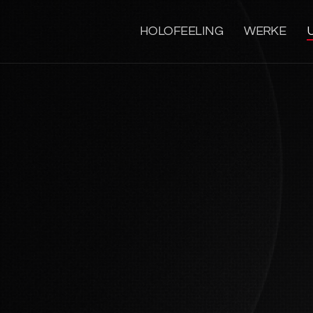
HOLOFEELING
WERKE