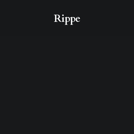
Rippe