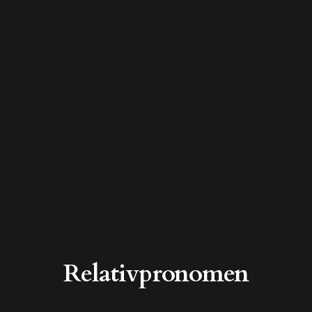
Relativpronomen