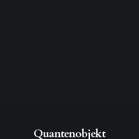
Quantenobjekt