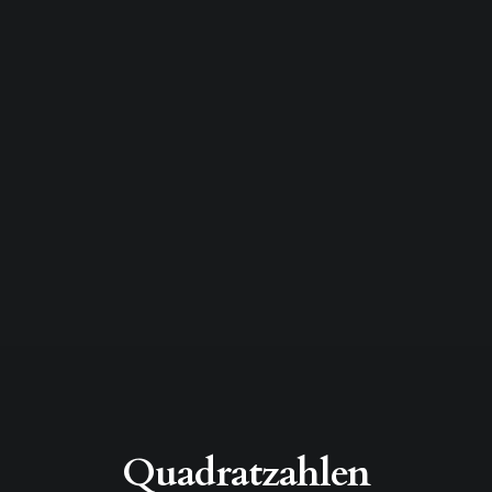
Quadratzahlen