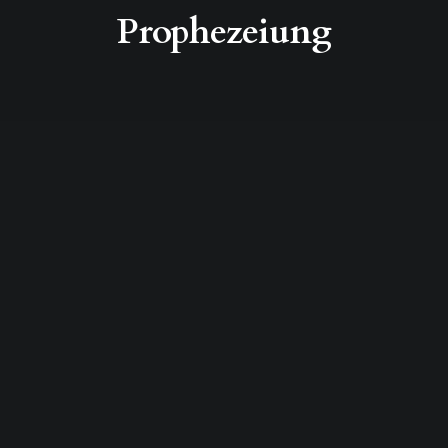
Prophezeiung