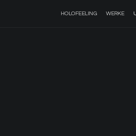
HOLOFEELING
WERKE