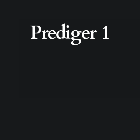
Prediger 1