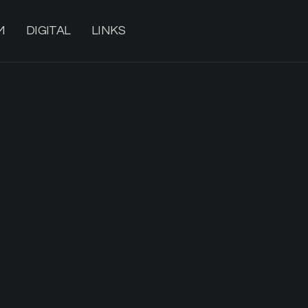
M
DIGITAL
LINKS