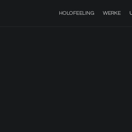
HOLOFEELING
WERKE