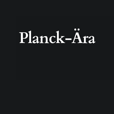
Planck-Ära