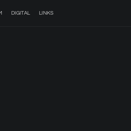
M
DIGITAL
LINKS