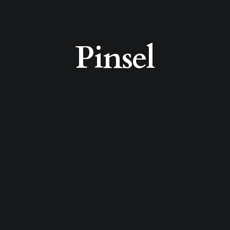
Pinsel