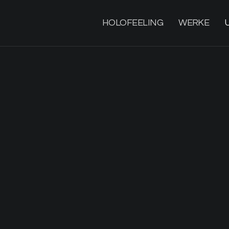
HOLOFEELING
WERKE