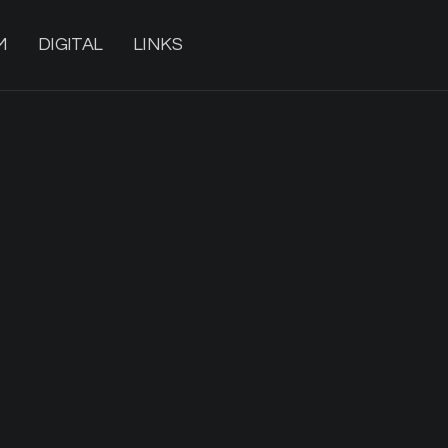
M
DIGITAL
LINKS