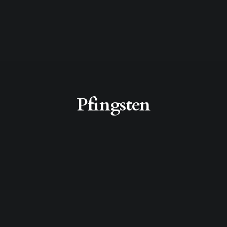
Pfingsten