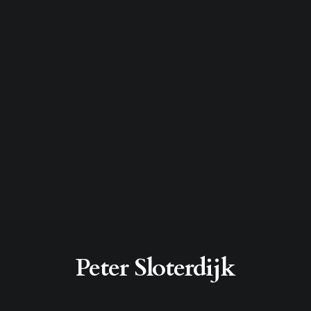
Peter Sloterdijk