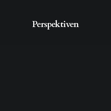
Perspektiven