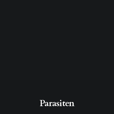
Parasiten