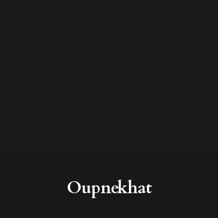
Oupnekhat