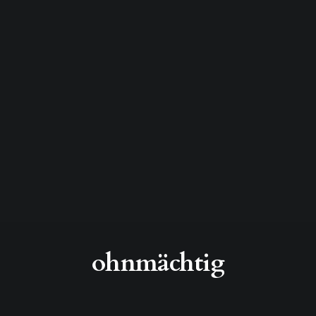
ohnmächtig