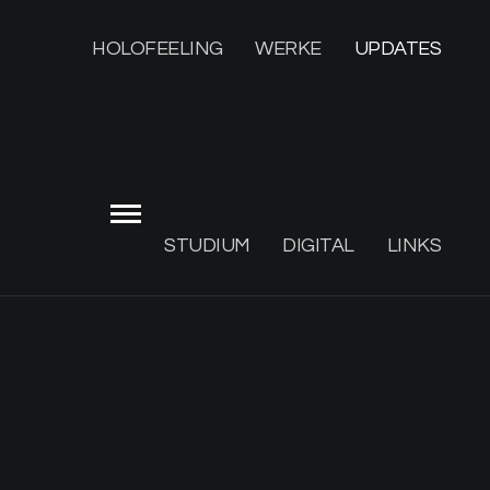
HOLOFEELING
WERKE
UPDATES
STUDIUM
DIGITAL
LINKS