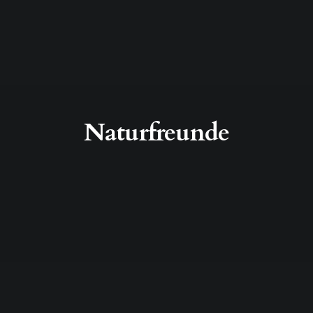
Naturfreunde