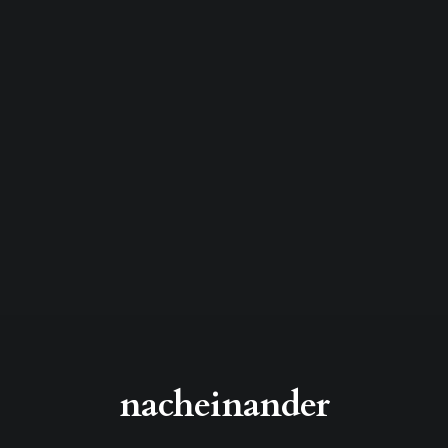
nacheinander