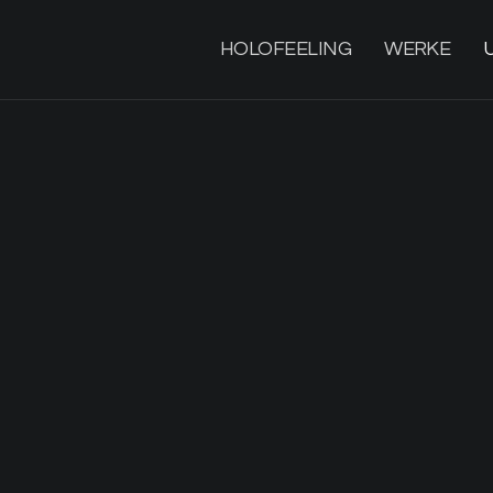
HOLOFEELING
WERKE