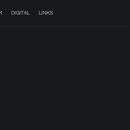
M
DIGITAL
LINKS