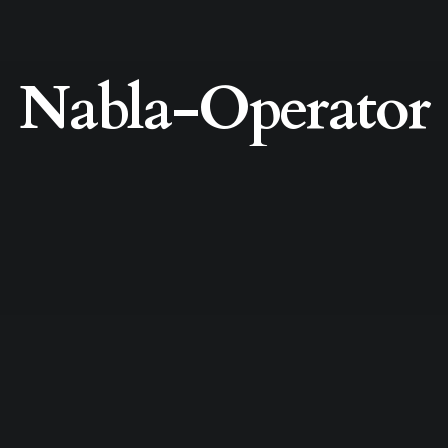
Nabla-Operator